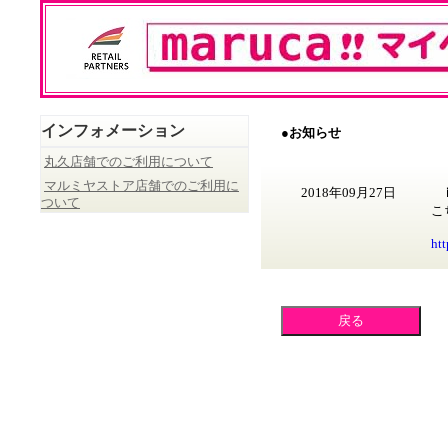
インフォメーション
●お知らせ
丸久店舗でのご利用について
マルミヤストア店舗でのご利用に
2018年09月27日
ついて
こ
ht