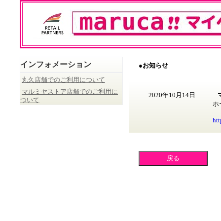
インフォメーション
●お知らせ
丸久店舗でのご利用について
マルミヤストア店舗でのご利用に
2020年10月14日
ついて
ホ
ht